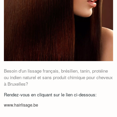
Besoin d'un lissage français, brésilien, tanin, protéine
ou indien naturel et sans produit chimique pour cheveux
à Bruxelles?
Rendez-vous en cliquant sur le lien ci-dessous:
www.hairlisage.be