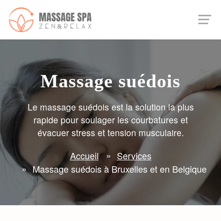
Massage suédois
Le massage suédois est la solution la plus
rapide pour soulager les courbatures et
évacuer stress et tension musculaire.
Accueil
Services
Massage suédois à Bruxelles et en Belgique