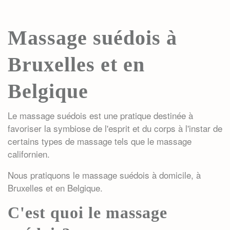
Massage suédois à
Bruxelles et en
Belgique
Le
massage suédois
est une pratique destinée à
favoriser la symbiose de l'esprit et du corps à l'instar de
certains types de massage tels que le
massage
californien
.
Nous pratiquons le massage suédois à domicile, à
Bruxelles et en Belgique
.
C'est quoi le massage