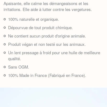
Apaisante, elle calme les démangeaisons et les
irritations. Elle aide à lutter contre les vergetures.
100% naturelle et organique
.
Dépourvue de tout produit chimique.
Ne contient aucun produit d'origine animale.
Produit végan
et non testé sur les animaux.
Un lent pressage à froid pour une huile de meilleure
qualité.
Sans OGM.
100% Made in France
(Fabriqué en France).