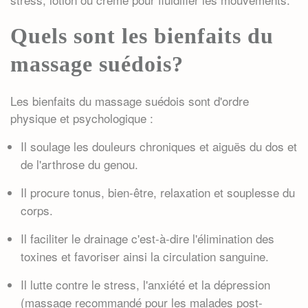
Quels sont les bienfaits du
massage suédois?
Les bienfaits du
massage suédois
sont d'ordre
physique et psychologique :
Il soulage les douleurs chroniques et aiguës du dos et
de l'arthrose du genou.
Il procure tonus, bien-être, relaxation et souplesse du
corps.
Il faciliter le drainage c'est-à-dire l'élimination des
toxines et favoriser ainsi la circulation sanguine.
Il lutte contre le stress, l'anxiété et la dépression
(massage recommandé pour les malades post-