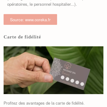
opératoires, le personnel hospitalier...).
Source: www.ooreka.fr
Carte de fidélité
Profitez des avantages de la carte de fidélité.