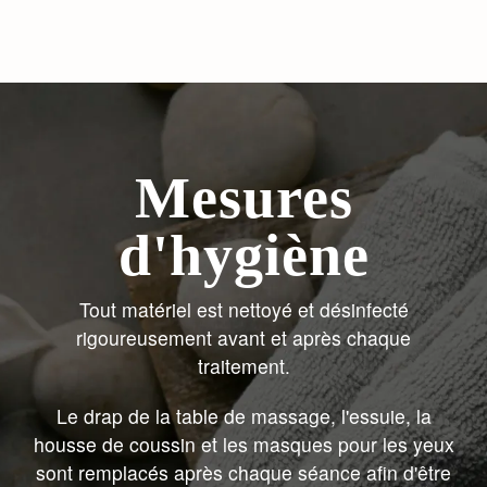
Mesures
d'hygiène
Tout matériel est nettoyé et désinfecté
rigoureusement avant et après chaque
traitement.
Le drap de la table de massage, l'essuie, la
housse de coussin et les masques pour les yeux
sont remplacés après chaque séance afin d'être