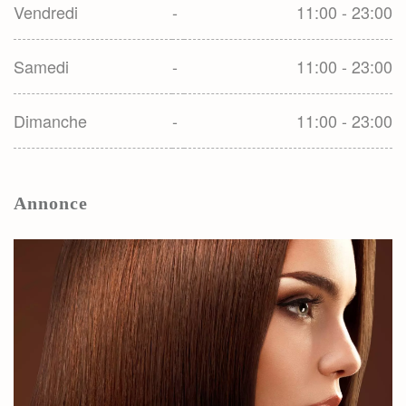
Vendredi
-
11:00 - 23:00
Samedi
-
11:00 - 23:00
Dimanche
-
11:00 - 23:00
Annonce