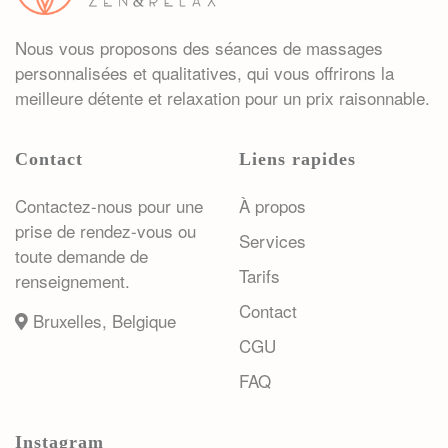
Nous vous proposons des séances de massages
personnalisées et qualitatives, qui vous offrirons la
meilleure détente et relaxation pour un prix raisonnable.
Contact
Liens rapides
Contactez-nous pour une
À propos
prise de rendez-vous ou
Services
toute demande de
Tarifs
renseignement.
Contact
Bruxelles, Belgique
CGU
FAQ
Instagram