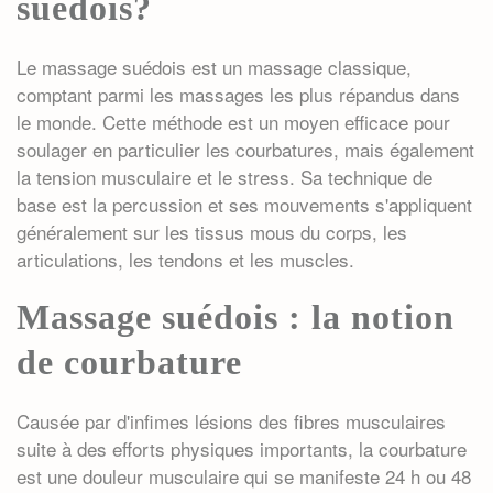
suédois?
Le
massage suédois
est un massage classique,
comptant parmi les
massages les plus répandus
dans
le monde. Cette méthode est un moyen efficace pour
soulager en particulier les courbatures, mais également
la tension musculaire et le stress. Sa technique de
base est la percussion et ses mouvements s'appliquent
généralement sur les tissus mous du corps, les
articulations, les tendons et les muscles.
Massage suédois : la notion
de courbature
Causée par d'infimes lésions des fibres musculaires
suite à des efforts physiques importants, la courbature
est une douleur musculaire qui se manifeste 24 h ou 48