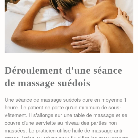
Déroulement d'une séance
de massage suédois
Une séance de
massage suédois
dure en moyenne 1
heure. Le patient ne porte qu'un minimum de sous-
vêtement. Il s'allonge sur une table de massage et se
couvre d'une serviette au niveau des parties non
massées. Le praticien utilise huile de massage anti-
stress, lotion ou crème pour fluidifier les mouvements.