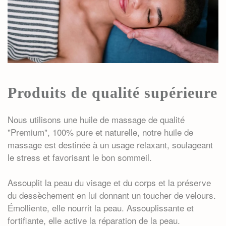
Produits de qualité supérieure
Nous utilisons une
huile de massage
de qualité
"Premium", 100% pure et naturelle, notre
huile de
massage
est destinée à un usage relaxant, soulageant
le stress et favorisant le bon sommeil.
Assouplit la peau
du visage et du corps et la préserve
du dessèchement en lui donnant un toucher de velours.
Émolliente, elle
nourrit la peau
. Assouplissante et
fortifiante, elle active la réparation de la peau.