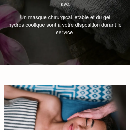
lavé.
Un masque chirurgical jetable et du gel
hydroalcoolique sont à votre disposition durant le
service.