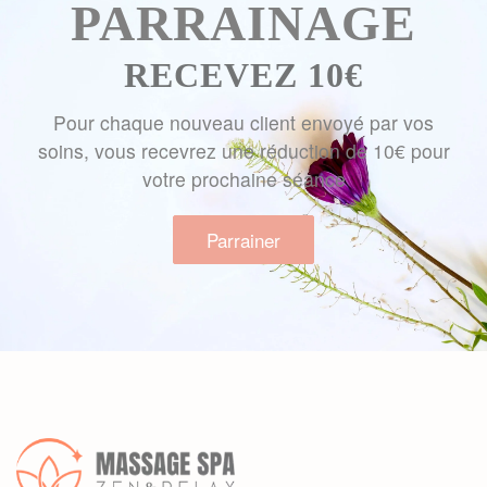
PARRAINAGE
RECEVEZ 10€
Pour chaque nouveau client envoyé par vos
soins, vous recevrez une réduction de 10€ pour
votre prochaine séance
Parrainer