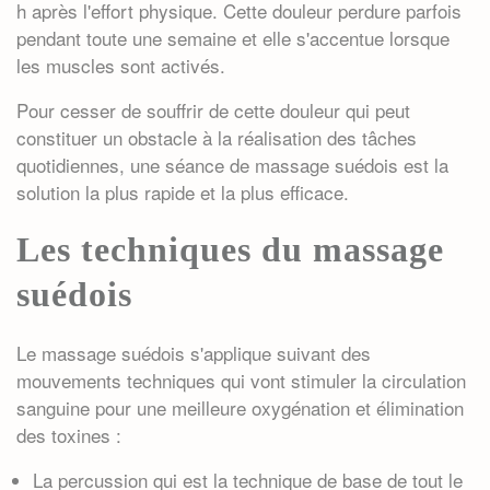
h après l'effort physique. Cette douleur perdure parfois
pendant toute une semaine et elle s'accentue lorsque
les muscles sont activés.
Pour cesser de souffrir de cette douleur qui peut
constituer un obstacle à la réalisation des tâches
quotidiennes, une séance de
massage suédois
est la
solution la plus rapide et la plus efficace.
Les techniques du massage
suédois
Le
massage suédois
s'applique suivant des
mouvements techniques qui vont stimuler la circulation
sanguine pour une meilleure oxygénation et élimination
des toxines :
La percussion qui est la technique de base de tout le