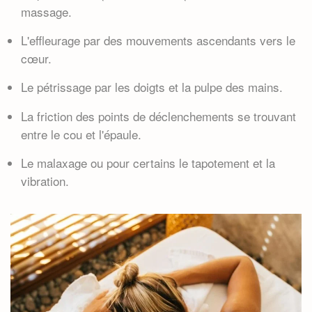
massage.
L'effleurage par des mouvements ascendants vers le
cœur.
Le pétrissage par les doigts et la pulpe des mains.
La friction des points de déclenchements se trouvant
entre le cou et l'épaule.
Le malaxage ou pour certains le tapotement et la
vibration.