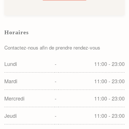
Horaires
Contactez-nous afin de prendre rendez-vous
Lundi
-
11:00 - 23:00
Mardi
-
11:00 - 23:00
Mercredi
-
11:00 - 23:00
Jeudi
-
11:00 - 23:00