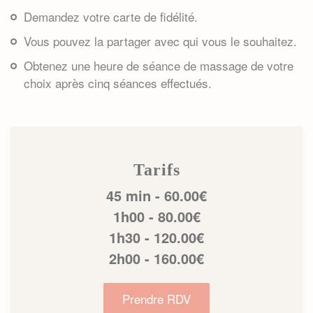
Demandez votre carte de fidélité.
Vous pouvez la partager avec qui vous le souhaitez.
Obtenez une heure de séance de massage de votre
choix après cinq séances effectués.
Tarifs
45 min - 60.00€
1h00 - 80.00€
1h30 - 120.00€
2h00 - 160.00€
Prendre RDV